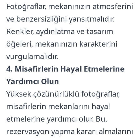
Fotoğraflar, mekanınızın atmosferini
ve benzersizliğini yansıtmalıdır.
Renkler, aydınlatma ve tasarım
öğeleri, mekanınızın karakterini
vurgulamalıdır.
4. Misafirlerin Hayal Etmelerine
Yardımcı Olun
Yüksek çözünürlüklü fotoğraflar,
misafirlerin mekanlarını hayal
etmelerine yardımcı olur. Bu,
rezervasyon yapma kararı almalarını