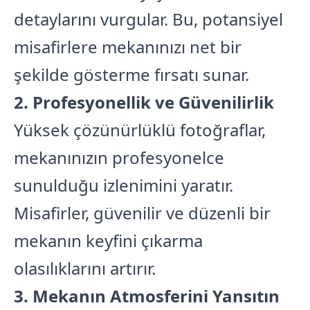
detaylarını vurgular. Bu, potansiyel
misafirlere mekanınızı net bir
şekilde gösterme fırsatı sunar.
2. Profesyonellik ve Güvenilirlik
Yüksek çözünürlüklü fotoğraflar,
mekanınızın profesyonelce
sunulduğu izlenimini yaratır.
Misafirler, güvenilir ve düzenli bir
mekanın keyfini çıkarma
olasılıklarını artırır.
3. Mekanın Atmosferini Yansıtın