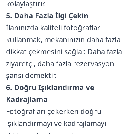
kolaylaştırır.
5. Daha Fazla İlgi Çekin
İlanınızda kaliteli fotoğraflar
kullanmak, mekanınızın daha fazla
dikkat çekmesini sağlar. Daha fazla
ziyaretçi, daha fazla rezervasyon
şansı demektir.
6. Doğru Işıklandırma ve
Kadrajlama
Fotoğrafları çekerken doğru
ışıklandırmayı ve kadrajlamayı