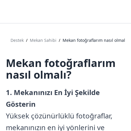
Destek
/
Mekan Sahibi
/
Mekan fotoğraflarım nasıl olmalı?
Mekan fotoğraflarım
nasıl olmalı?
1. Mekanınızı En İyi Şekilde
Gösterin
Yüksek çözünürlüklü fotoğraflar,
mekanınızın en iyi yönlerini ve