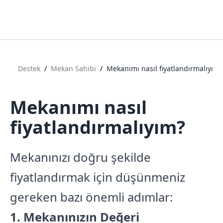
Destek
/
Mekan Sahibi
/
Mekanımı nasıl fiyatlandırmalıyım?
Mekanımı nasıl
fiyatlandırmalıyım?
Mekanınızı doğru şekilde
fiyatlandırmak için düşünmeniz
gereken bazı önemli adımlar:
1. Mekanınızın Değeri