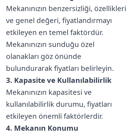
Mekanınızın benzersizliği, özellikleri
ve genel değeri, fiyatlandırmayı
etkileyen en temel faktördür.
Mekanınızın sunduğu özel
olanakları göz önünde
bulundurarak fiyatları belirleyin.
3. Kapasite ve Kullanılabilirlik
Mekanınızın kapasitesi ve
kullanılabilirlik durumu, fiyatları
etkileyen önemli faktörlerdir.
4. Mekanın Konumu