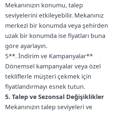
Mekanınızın konumu, talep
seviyelerini etkileyebilir. Mekanınız
merkezi bir konumda veya şehirden
uzak bir konumda ise fiyatları buna
göre ayarlayın.
5**. İndirim ve Kampanyalar**
Dönemsel kampanyalar veya özel
tekliflerle müşteri çekmek için
fiyatlandırmayı esnek tutun.
5. Talep ve Sezonsal Değişiklikler
Mekanınızın talep seviyeleri ve