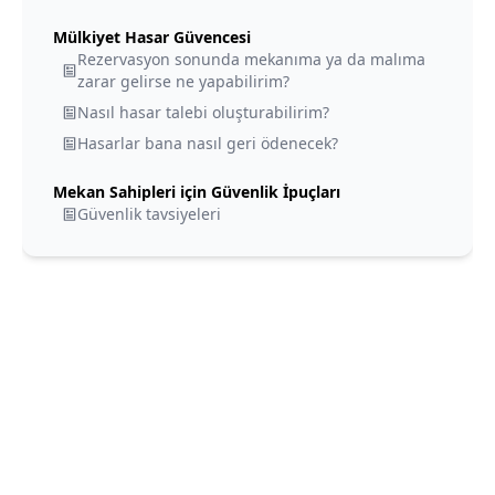
Mülkiyet Hasar Güvencesi
Rezervasyon sonunda mekanıma ya da malıma
zarar gelirse ne yapabilirim?
Nasıl hasar talebi oluşturabilirim?
Hasarlar bana nasıl geri ödenecek?
Mekan Sahipleri için Güvenlik İpuçları
Güvenlik tavsiyeleri