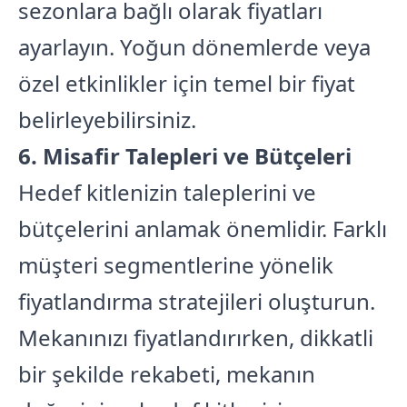
sezonlara bağlı olarak fiyatları
ayarlayın. Yoğun dönemlerde veya
özel etkinlikler için temel bir fiyat
belirleyebilirsiniz.
6. Misafir Talepleri ve Bütçeleri
Hedef kitlenizin taleplerini ve
bütçelerini anlamak önemlidir. Farklı
müşteri segmentlerine yönelik
fiyatlandırma stratejileri oluşturun.
Mekanınızı fiyatlandırırken, dikkatli
bir şekilde rekabeti, mekanın