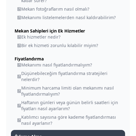
kadar sürer?
Mekan fotoğraflarım nasıl olmalı?
Mekanımı listelemelerden nasıl kaldırabilirim?
Mekan Sahipleri için Ek Hizmetler
Ek hizmetler nedir?
Bir ek hizmeti zorunlu kılabilir miyim?
Fiyatlandırma
Mekanımı nasıl fiyatlandırmalıyım?
Düşünebileceğim fiyatlandırma stratejileri
nelerdir?
Minimum harcama limiti olan mekanımı nasıl
fiyatlandırmalıyım?
Haftanın günleri veya günün belirli saatleri için
fiyatları nasıl ayarlarım?
Katılımcı sayısına göre kademe fiyatlandırması
nasıl ayarlanır?