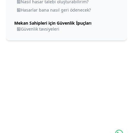
Nasıl hasar talebi oluşturabilirim?
Hasarlar bana nasıl geri ödenecek?
Mekan Sahipleri için Güvenlik İpuçları
Güvenlik tavsiyeleri